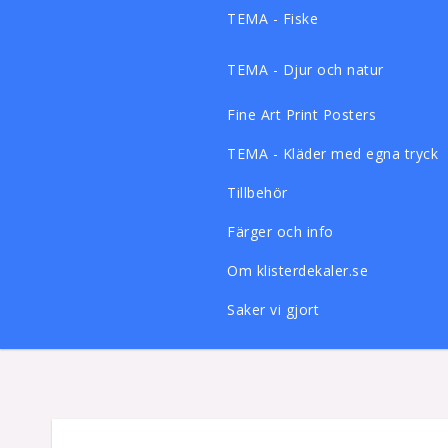
TEMA - Fiske
TEMA - Djur och natur
Fine Art Print Posters
TEMA - Kläder med egna tryck
Tillbehör
Färger och info
Om klisterdekaler.se
Saker vi gjort