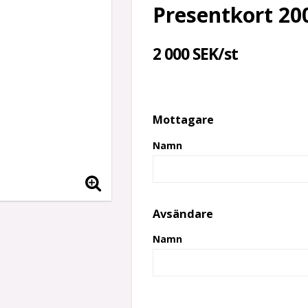
Presentkort 20
2 000 SEK/st
Mottagare
Namn
Avsändare
Namn