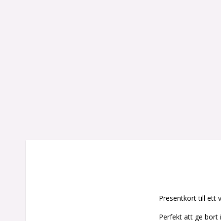
Presentkort till et
Perfekt att ge bort i