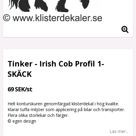
Tinker - Irish Cob Profil 1-
SKÄCK
69 SEK/st
Helt konturskuren genomfärgad klisterdekal i hög kvalite.
Klarar tuffa miljöer som applicering på bilar och transporter.
Flera olika storlekar och färger.
© egen design
Läs mer...