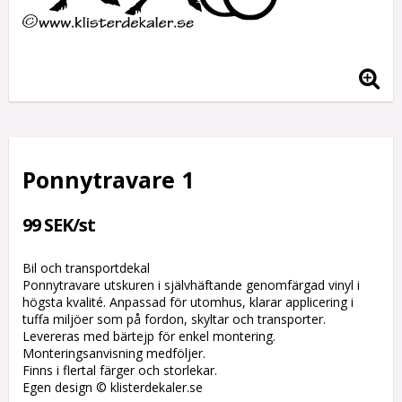
Ponnytravare 1
99 SEK/st
Bil och transportdekal
Ponnytravare utskuren i självhäftande genomfärgad vinyl i
högsta kvalité. Anpassad för utomhus, klarar applicering i
tuffa miljöer som på fordon, skyltar och transporter.
Levereras med bärtejp för enkel montering.
Monteringsanvisning medföljer.
Finns i flertal färger och storlekar.
Egen design © klisterdekaler.se