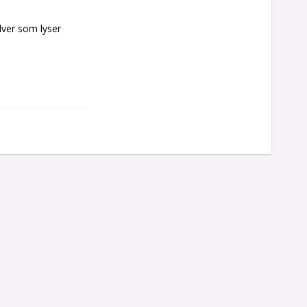
lver som lyser 