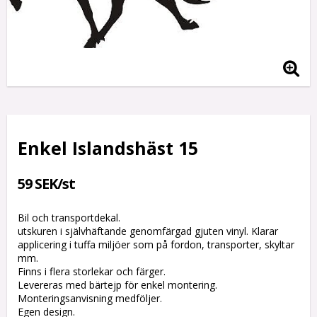
Enkel Islandshäst 15
59 SEK/st
Bil och transportdekal.
utskuren i självhäftande genomfärgad gjuten vinyl. Klarar
applicering i tuffa miljöer som på fordon, transporter, skyltar
mm.
Finns i flera storlekar och färger.
Levereras med bärtejp för enkel montering.
Monteringsanvisning medföljer.
Egen design.